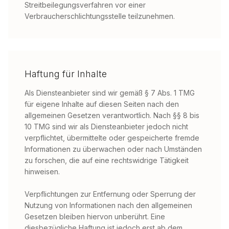
Streitbeilegungsverfahren vor einer
Verbraucherschlichtungsstelle teilzunehmen.
Haftung für Inhalte
Als Diensteanbieter sind wir gemäß § 7 Abs. 1 TMG
für eigene Inhalte auf diesen Seiten nach den
allgemeinen Gesetzen verantwortlich. Nach §§ 8 bis
10 TMG sind wir als Diensteanbieter jedoch nicht
verpflichtet, übermittelte oder gespeicherte fremde
Informationen zu überwachen oder nach Umständen
zu forschen, die auf eine rechtswidrige Tätigkeit
hinweisen.
Verpflichtungen zur Entfernung oder Sperrung der
Nutzung von Informationen nach den allgemeinen
Gesetzen bleiben hiervon unberührt. Eine
diesbezügliche Haftung ist jedoch erst ab dem