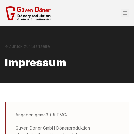
Zurück zur Startseite
Impressum
Angaben gemäß § 5 TMG:
Güven Döner GmbH Dönerproduktion