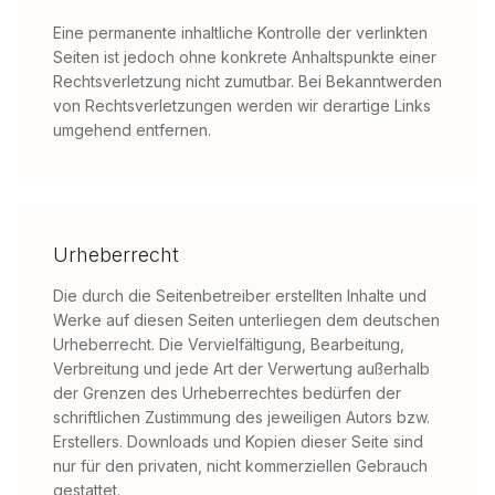
Eine permanente inhaltliche Kontrolle der verlinkten
Seiten ist jedoch ohne konkrete Anhaltspunkte einer
Rechtsverletzung nicht zumutbar. Bei Bekanntwerden
von Rechtsverletzungen werden wir derartige Links
umgehend entfernen.
Urheberrecht
Die durch die Seitenbetreiber erstellten Inhalte und
Werke auf diesen Seiten unterliegen dem deutschen
Urheberrecht. Die Vervielfältigung, Bearbeitung,
Verbreitung und jede Art der Verwertung außerhalb
der Grenzen des Urheberrechtes bedürfen der
schriftlichen Zustimmung des jeweiligen Autors bzw.
Erstellers. Downloads und Kopien dieser Seite sind
nur für den privaten, nicht kommerziellen Gebrauch
gestattet.