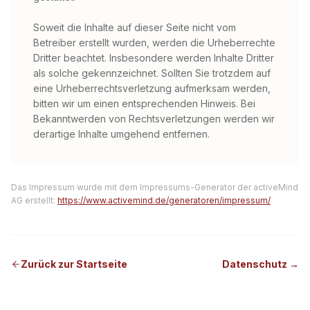
Soweit die Inhalte auf dieser Seite nicht vom
Betreiber erstellt wurden, werden die Urheberrechte
Dritter beachtet. Insbesondere werden Inhalte Dritter
als solche gekennzeichnet. Sollten Sie trotzdem auf
eine Urheberrechtsverletzung aufmerksam werden,
bitten wir um einen entsprechenden Hinweis. Bei
Bekanntwerden von Rechtsverletzungen werden wir
derartige Inhalte umgehend entfernen.
Das Impressum wurde mit dem Impressums-Generator der activeMind
AG erstellt:
https://www.activemind.de/generatoren/impressum/
Zurück zur Startseite
Datenschutz
→