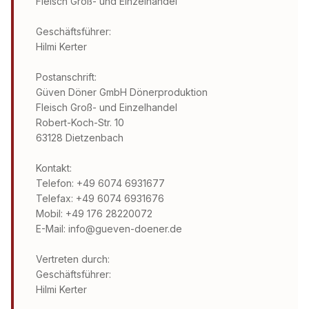
Fleisch Groß- und Einzelhandel
Geschäftsführer:
Hilmi Kerter
Postanschrift:
Güven Döner GmbH Dönerproduktion
Fleisch Groß- und Einzelhandel
Robert-Koch-Str. 10
63128 Dietzenbach
Kontakt:
Telefon: +49 6074 6931677
Telefax: +49 6074 6931676
Mobil: +49 176 28220072
E-Mail: info@gueven-doener.de
Vertreten durch:
Geschäftsführer:
Hilmi Kerter