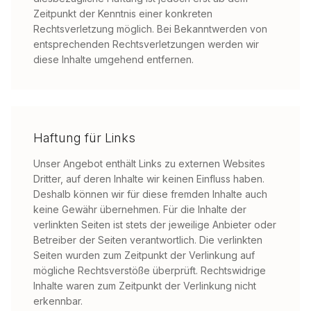
Zeitpunkt der Kenntnis einer konkreten
Rechtsverletzung möglich. Bei Bekanntwerden von
entsprechenden Rechtsverletzungen werden wir
diese Inhalte umgehend entfernen.
Haftung für Links
Unser Angebot enthält Links zu externen Websites
Dritter, auf deren Inhalte wir keinen Einfluss haben.
Deshalb können wir für diese fremden Inhalte auch
keine Gewähr übernehmen. Für die Inhalte der
verlinkten Seiten ist stets der jeweilige Anbieter oder
Betreiber der Seiten verantwortlich. Die verlinkten
Seiten wurden zum Zeitpunkt der Verlinkung auf
mögliche Rechtsverstöße überprüft. Rechtswidrige
Inhalte waren zum Zeitpunkt der Verlinkung nicht
erkennbar.