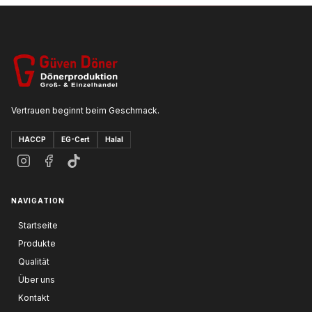
Vertrauen beginnt beim Geschmack.
HACCP
EG-Cert
Halal
NAVIGATION
Startseite
Produkte
Qualität
Über uns
Kontakt