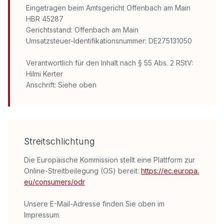
Eingetragen beim Amtsgericht Offenbach am Main
HBR 45287
Gerichtsstand: Offenbach am Main
Umsatzsteuer-Identifikationsnummer: DE275131050
Verantwortlich für den Inhalt nach § 55 Abs. 2 RStV:
Hilmi Kerter
Anschrift: Siehe oben
Streitschlichtung
Die Europäische Kommission stellt eine Plattform zur
Online-Streitbeilegung (OS) bereit:
https://ec.europa.
eu/consumers/odr
Unsere E-Mail-Adresse finden Sie oben im
Impressum.